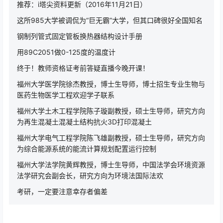
推荐：i塔尖资料更新（2016年11月21日）
这所985大学被调侃为“巨无霸”大学，但其口碑很好全国知名
钢制列管式固定管板换热器结构设计手册
用89C2051做0-125度的温度计
终于！教师资格证考前答疑直播今晚开课！
福州大学医学院徐杰教授，博士生导师，博士招生专业生物与
医药生物医学工程欢迎学子联系
福州大学土木工程学院陈子璇副教授，硕士生导师，研究方向
为再生混凝土混凝土结构抗火3D打印混凝土
福州大学电气工程学院陈飞雄副教授，硕士生导师，研究方向
为综合能源系统的能流计算规划配置运行控制
福州大学法学院黄辉教授，博士生导师，中国法学会环境资源
法学研究会副会长，研究方向为环境法国际法欢
考研，一定要注意幸存者偏差