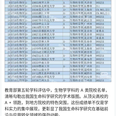
教育部第五轮学科评估中，生物学学科的 A 类院校名单，
清晰勾勒出我国生命科学研究的学术版图。从顶尖高校的
A + 领跑，到地方院校的特色突围，这份成绩单不仅是学
科实力的集中展现，更彰显了我国生命科学研究在基础前
沿与应用转化领域的强劲动能。