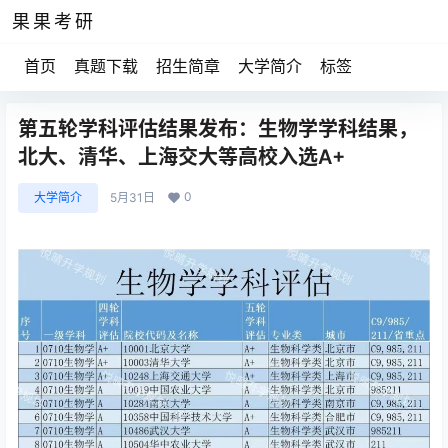
果果考研
首页
真题下载
招生简章
大学简介
标签
第五轮学科评估结果发布：生物学学科结果，
北大、清华、上海交大等高校入选A+
0
大学简介
5月31日