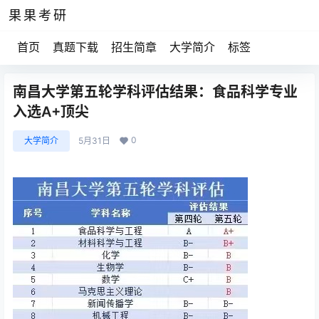
果果考研
首页
真题下载
招生简章
大学简介
标签
南昌大学第五轮学科评估结果：食品科学专业
入选A+顶尖
0
大学简介
5月31日