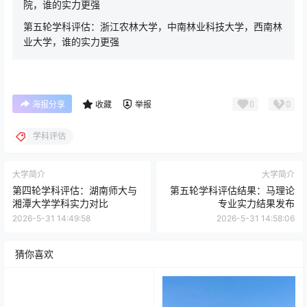
院，谁的实力更强
第五轮学科评估：浙江农林大学，中南林业科技大学，西南林
业大学，谁的实力更强
0
0
海报分享
收藏
举报
学科评估
大学简介
大学简介
第四轮学科评估：湖南师大与
第五轮学科评估结果：马理论
湘潭大学学科实力对比
专业实力结果发布
2026-5-31 14:49:58
2026-5-31 14:58:06
猜你喜欢