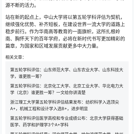
源不断的活力。
站在新的起点上，中山大学将以第五轮学科评估为契机，
继续强化优势、补齐短板，在建设世界一流大学的道路上
稳步前行。作为华南高等教育的一面旗帜，这所扎根岭
南、胸怀天下的百年学府，必将在新时代书写更加精彩的
篇章，为国家和区域发展贡献更多中大力量。
相关文章：
第五轮学科评估：山东师范大学、山东农业大学、山东科技大
学，谁更胜一筹？
第五轮学科评估：北京化工大学、北京工业大学、华北电力大
学（北京）谁更胜一筹？一文给你讲清楚
浙江理工大学第五轮学科评估结果发布：纺织科学入选顶尖
A+，机械工程和设计学入选B+，进步明显
第五轮学科评估医学高校和专业成绩公布：北京大学获得基础
医学、药学和护理学3个A+学科