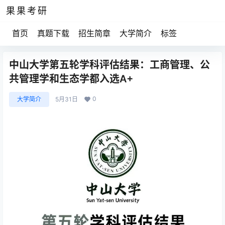
果果考研
首页
真题下载
招生简章
大学简介
标签
中山大学第五轮学科评估结果：工商管理、公
共管理学和生态学都入选A+
0
大学简介
5月31日