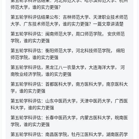
第五轮学科评估结果：河北师范大学、哈尔滨师范大学、杭州
师范大学，谁的实力更强？
第五轮学科评估结果公布：吉林师范大学、天津职业技术师范
大学、广东技术师范大学，谁的实力更强？一篇文章讲清楚
第五轮学科评估：闽南师范大学，周口师范学院， 安庆师范
学院，谁的实力更强
第五轮学科评估：衡阳师范大学，河北科技师范学院， 绵阳
师范学院，谁的实力更强
第五轮学科评估，黑龙江八一农垦大学，大连海洋大学， 河
南牧业经济学院，谁的实力更强
第五轮学科评估：首都医科大学，南方医科大学，南京医科大
学，谁的实力更强
第五轮学科评估：山东中医药大学，天津中医药大学，广西医
科大学，谁的实力更强
第五轮学科评估：长春中医药大学，内蒙古医科大学，皖南医
学院，谁的实力更强
第五轮学科评估：南昌医学院，牡丹江医科大学，湖南医药学