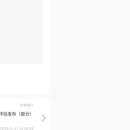
大学简介
评估发布（部分）
2026-5-31 14:36:34