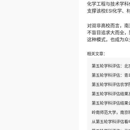
化学工程与技术学科
支撑该校ESI化学
对双非高校而言，南
不盲目追求大而全，
这种模式，也成为众
相关文章：
第五轮学科评估：北
第五轮学科评估：青
第五轮学科评估农学
第五轮学科评估结果
第五轮学科评估结果
岭南师范大学，南京
从第五轮学科评估看