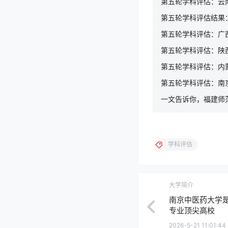
第五轮学科评估：云
第五轮学科评估结果
第五轮学科评估：广
第五轮学科评估：陕
第五轮学科评估：内
第五轮学科评估：南
一文告诉你，福建师范
学科评估
大学简介
南京中医药大学是
专业顶尖高校
2026-5-21 11:01:44