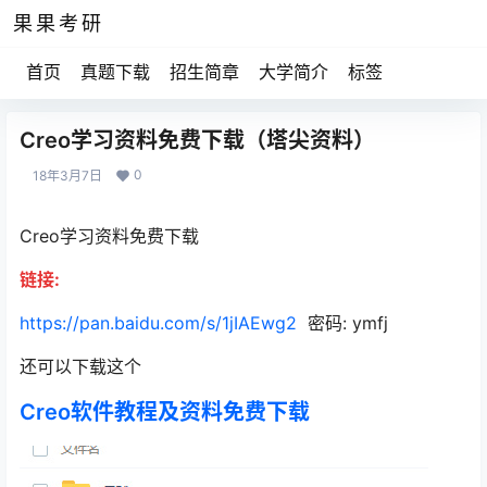
果果考研
首页
真题下载
招生简章
大学简介
标签
Creo学习资料免费下载（塔尖资料）
0
18年3月7日
Creo学习资料免费下载
链接:
https://pan.baidu.com/s/1jIAEwg2
密码: ymfj
还可以下载这个
Creo软件教程及资料免费下载