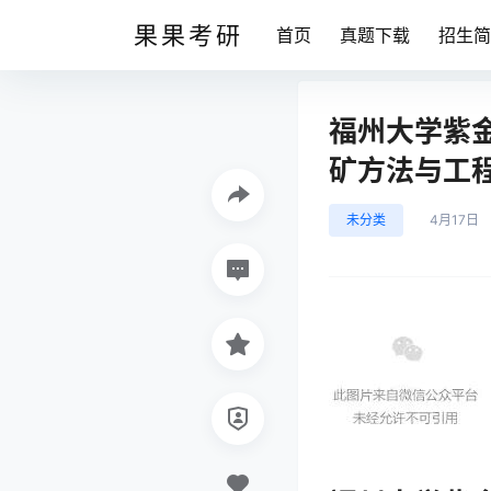
果果考研
首页
真题下载
招生简
福州大学紫
矿方法与工
未分类
4月17日