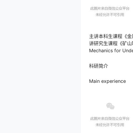
主讲本科生课程《金
讲研究生课程《矿山
Mechanics for Un
科研简介
Main experience