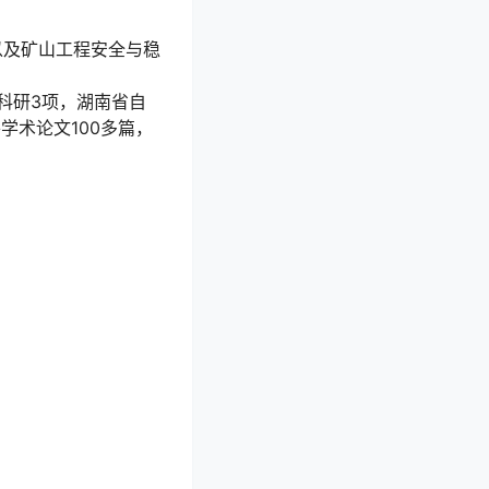
以及矿山工程安全与稳
科研3项，湖南省自
学术论文100多篇，