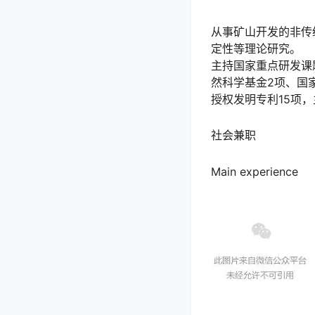
从事矿山开发的非传
定性等理论研究。
主持国家重点研发课
然科学基金2项、国
授权发明专利15项，
社会兼职
Main experience