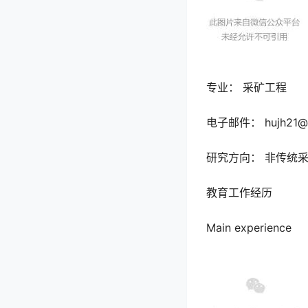
专业： 采矿工程
电子邮件： hujh21@fz
研究方向： 非传统
教育工作经历
Main experience