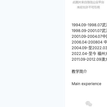
1994.09-1998
1998.09-2001
2001.09-200
2006.04-200
2004.09-至20
2022.04-至今
2011.09-2012.
教学简介
Main experience