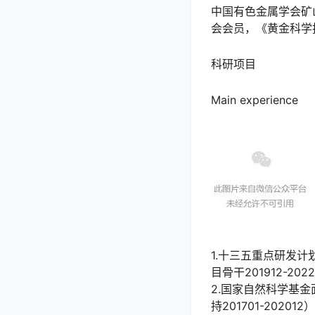
中国有色金属学会矿
会会员，《黄金科学
科研项目
Main experience
1.十三五重点研发计
目骨干201912-202
2.国家自然科学基金
持201701-202012）