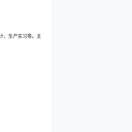
计、生产实习等。主