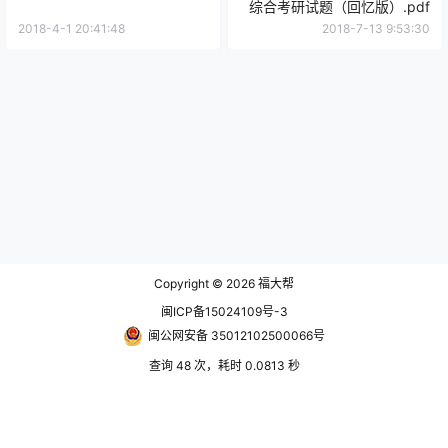
综合考研试题（回忆版）.pdf
2018-4-1 20:41:48
2018-7-13 9:53:30
Copyright © 2026
福大帮
闽ICP备15024109号-3
闽公网安备 35012102500066号
查询 48 次，耗时 0.0813 秒