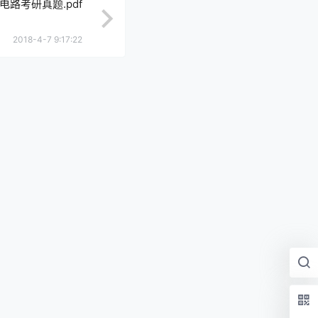
电路考研真题.pdf
2018-4-7 9:17:22