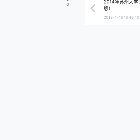
2014年苏州大
0
版）
2018-4-16 18:49:40