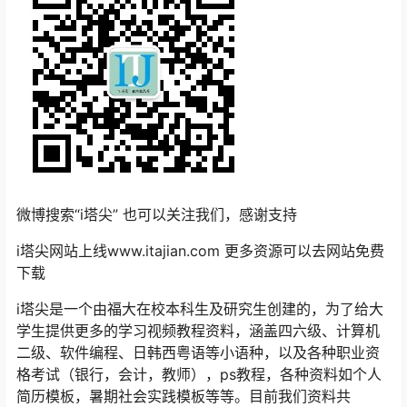
微博搜索“i塔尖” 也可以关注我们，感谢支持
i塔尖网站上线www.itajian.com 更多资源可以去网站免费
下载
i塔尖是一个由福大在校本科生及研究生创建的，为了给大
学生提供更多的学习视频教程资料，涵盖四六级、计算机
二级、软件编程、日韩西粤语等小语种，以及各种职业资
格考试（银行，会计，教师），ps教程，各种资料如个人
简历模板，暑期社会实践模板等等。目前我们资料共