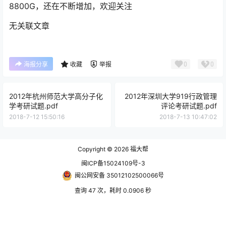
8800G，还在不断增加，欢迎关注
无关联文章
0
0
海报分享
收藏
举报
2012年杭州师范大学高分子化
2012年深圳大学919行政管理
学考研试题.pdf
评论考研试题.pdf
2018-7-12 15:50:16
2018-7-13 10:47:02
Copyright © 2026
福大帮
闽ICP备15024109号-3
闽公网安备 35012102500066号
查询 47 次，耗时 0.0906 秒