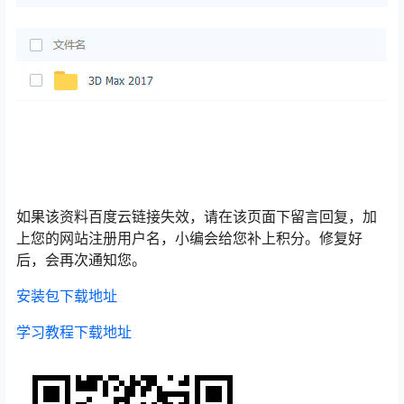
如果该资料百度云链接失效，请在该页面下留言回复，加
上您的网站注册用户名，小编会给您补上积分。修复好
后，会再次通知您。
安装包下载地址
学习教程下载地址