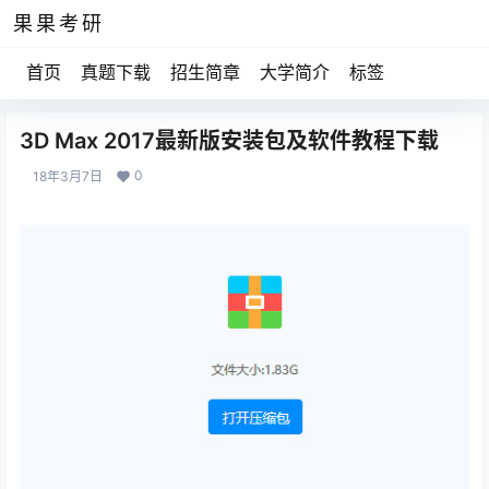
果果考研
首页
真题下载
招生简章
大学简介
标签
3D Max 2017最新版安装包及软件教程下载
0
18年3月7日