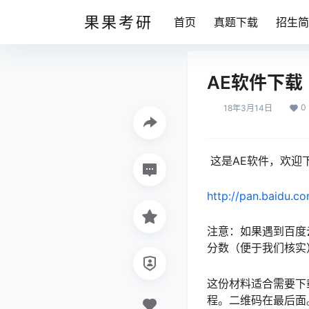
果果考研
首页
真题下载
招生简
AE软件下载
0
18年3月14日
这是AE软件，欢迎
http://pan.baidu.c
注意：如果遇到百度
分数（便于我们核实
这份材料适合需要下
程。二维码在最后面