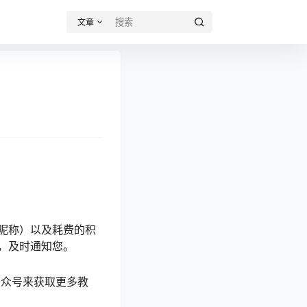
文章
昵称）以及耗费的积
，及时通知您。
公众号来获取更多教