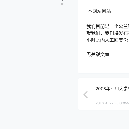
0
本网站网站
我们目前是一个公益
献我们，我们将发布
小时之内人工回复你
无关联文章
2008年四川大学
2018-4-22 23:03:55