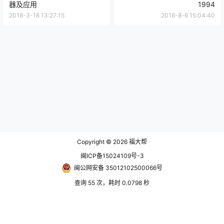
器及应用
1994
2018-3-18 13:27:15
2018-8-6 15:04:40
Copyright © 2026
福大帮
闽ICP备15024109号-3
闽公网安备 35012102500066号
查询 55 次，耗时 0.0798 秒