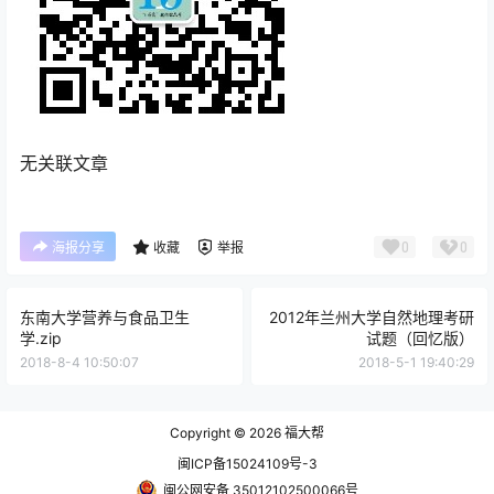
无关联文章
0
0
海报分享
收藏
举报
东南大学营养与食品卫生
2012年兰州大学自然地理考研
学.zip
试题（回忆版）
2018-8-4 10:50:07
2018-5-1 19:40:29
Copyright © 2026
福大帮
闽ICP备15024109号-3
闽公网安备 35012102500066号