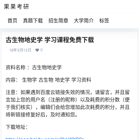
果果考研
首页
真题下载
招生简章
大学简介
标签
古生物地史学 学习课程免费下载
0
18年3月13日
资料名称 ：古生物地史学
内容： 生物学 古生物 地史学 学习资料
注意：如果遇到百度云链接失效的情况，请留言，并且留
言加上您的用户名（注册的昵称）以及耗费的积分数（便
于我们核实），编辑们会给您增加此次耗费的积分，并且
将新链接修复好后，及时通知您。
下载地址：