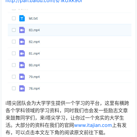
http://pan.baidu.com/s/1kUXK90r
i塔尖团队会为大学学生提供一个学习的平台，这里有横跨
各个学科领域的学习资料，同时我们也会发一些励志文章
来鼓舞同学们，来i塔尖学习，让你过一个充实的大学生
活。大部分的资料在我们的官网
www.itajian.com
上有发
布，可以点击本文左下角的阅读原文前往下载。