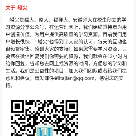
关于 i塔尖
i塔尖是福大、厦大、福师大、安徽师大在校生创立的学
习资源分享公众号，在运营理念上，我们始终秉持着为用
户创造价值，为用户提供高质量的学习资源。目前我们用
户增长很快，“i塔尖”也得到了大家的认可，每天的互动也
很频繁密集。感谢大家的支持！如果您需要学习资源，只
要您在微信回复我们你需要的资源，我们就会在12小时内
给你回复，省却您去网上找资源的时间，方便您的学习和
生活。我们是公益性的项目，加入我们团队或者给我们提
意见和建议，请发邮件到itajian@qq.com，感谢您的支
持。