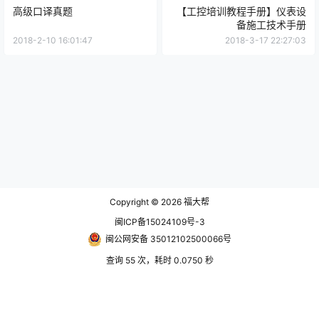
高级口译真题
【工控培训教程手册】仪表设
备施工技术手册
2018-2-10 16:01:47
2018-3-17 22:27:03
Copyright © 2026
福大帮
闽ICP备15024109号-3
闽公网安备 35012102500066号
查询 55 次，耗时 0.0750 秒