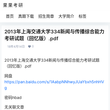
果果考研
首页
真题下载
招生简章
大学简介
标签
2013年上海交通大学334新闻与传播综合能力
考研试题（回忆版）.pdf
0
18年4月14日
2013年上海交通大学334新闻与传播综合能力考研试题
（回忆版）.pdf
网盘
https://pan.baidu.com/s/1AabpNNhwyJUaYbxh5nhHV
g
密码hbad
无关联文章