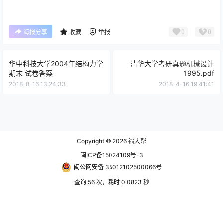
0
0
海报分享
收藏
举报
华中科技大学2004年结构力学
清华大学考研真题机械设计
期末 试卷答案
1995.pdf
2018-8-16 13:24:33
2018-4-16 19:41:41
Copyright © 2026
福大帮
闽ICP备15024109号-3
闽公网安备 35012102500066号
查询 56 次，耗时 0.0823 秒