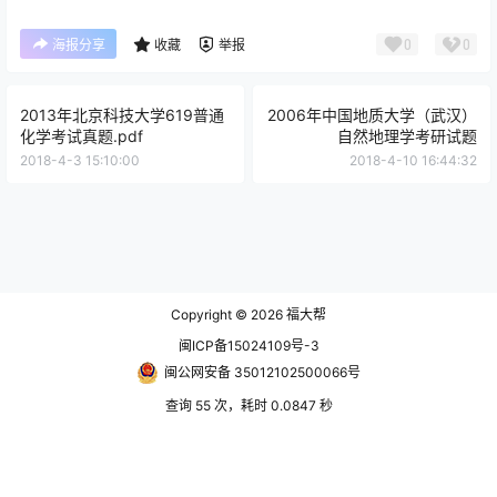
0
0
海报分享
收藏
举报
2013年北京科技大学619普通
2006年中国地质大学（武汉）
化学考试真题.pdf
自然地理学考研试题
2018-4-3 15:10:00
2018-4-10 16:44:32
Copyright © 2026
福大帮
闽ICP备15024109号-3
闽公网安备 35012102500066号
查询 55 次，耗时 0.0847 秒