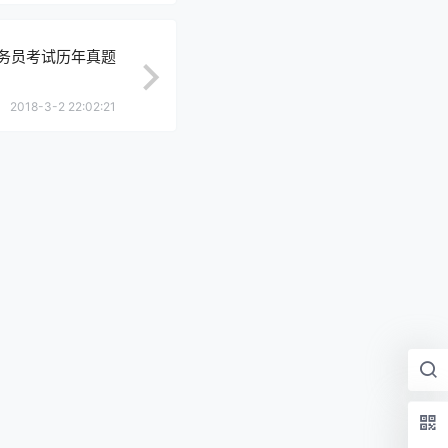
公务员考试历年真题
2018-3-2 22:02:21