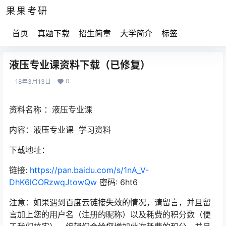
果果考研
首页
真题下载
招生简章
大学简介
标签
液压专业课资料下载（已修复）
0
18年3月13日
资料名称 ：液压专业课
内容：液压专业课 学习资料
下载地址：
链接:
https://pan.baidu.com/s/1nA_V-
DhK6lCORzwqJtowQw
密码: 6ht6
注意：如果遇到百度云链接失效的情况，请留言，并且留
言加上您的用户名（注册的昵称）以及耗费的积分数（便