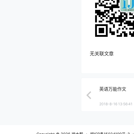
无关联文章
英语万能作文
2018-8-16 13:56:41