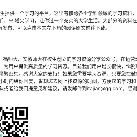
学生提供一个学习的平台，这里有横跨各个学科领域的学习资料
们，来i塔尖学习，让你过一个充实的大学生活。大部分的资料
有发布，可以点击本文左下角的阅读原文前往下载。
、福师大、安徽师大在校生创立的学习资源分享公众号，在运营
，为用户提供高质量的学习资源。目前我们用户增长很快，“i塔
频繁密集。感谢大家的支持！如果您需要学习资源，只要您在微
2小时内给你回复，省却您去网上找资源的时间，方便您的学习和
或者给我们提意见和建议，请发邮件到itajian@qq.com，感