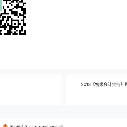
2018《初级会计实务》