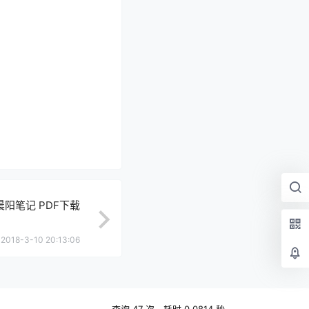
晨阳笔记 PDF下载
2018-3-10 20:13:06