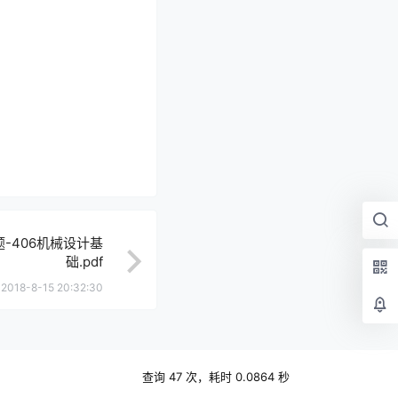
-406机械设计基
础.pdf
2018-8-15 20:32:30
查询 47 次，耗时 0.0864 秒