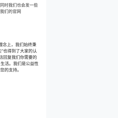
，同时我们也会发一些
在我们的官网
理念上，我们始终秉
尖”也得到了大家的认
信回复我们你需要的
 生活。我们是公益性
谢您的支持。