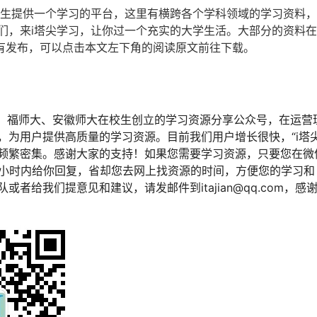
学生提供一个学习的平台，这里有横跨各个学科领域的学习资料
们，来i塔尖学习，让你过一个充实的大学生活。大部分的资料
有发布，可以点击本文左下角的阅读原文前往下载。
、福师大、安徽师大在校生创立的学习资源分享公众号，在运营
，为用户提供高质量的学习资源。目前我们用户增长很快，“i塔
频繁密集。感谢大家的支持！如果您需要学习资源，只要您在微
2小时内给你回复，省却您去网上找资源的时间，方便您的学习和
或者给我们提意见和建议，请发邮件到itajian@qq.com，感