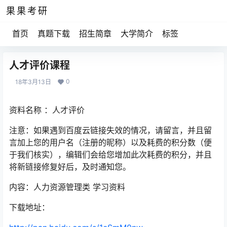
果果考研
首页
真题下载
招生简章
大学简介
标签
人才评价课程
0
18年3月13日
资料名称 ：人才评价
注意：如果遇到百度云链接失效的情况，请留言，并且留
言加上您的用户名（注册的昵称）以及耗费的积分数（便
于我们核实），编辑们会给您增加此次耗费的积分，并且
将新链接修复好后，及时通知您。
内容：人力资源管理类 学习资料
下载地址：