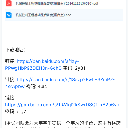
下载地址：
链接:
https://pan.baidu.com/s/1zy-
PPWgHbP9ZDEH0n-GchQ
密码: 2y81
链接:
https://pan.baidu.com/s/1SezpYFwLESZmPZ-
4erApbw
密码: 4uis
链接:
https://pan.baidu.com/s/1RA1gl2kSwrDSQ1kx82p6vg
密码: cig2
i塔尖团队会为大学学生提供一个学习的平台，这里有横跨