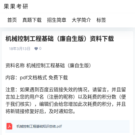
果果考研
首页
真题下载
招生简章
大学简介
标签
机械控制工程基础（廉自生版）资料下载
0
18年3月13日
资料名称 机械控制工程基础（廉自生版）
内容：pdf文档格式 免费下载
注意：如果遇到百度云链接失效的情况，请留言，并且留
言加上您的用户名（注册的昵称）以及耗费的积分数（便
于我们核实），编辑们会给您增加此次耗费的积分，并且
将新链接修复好后，及时通知您。