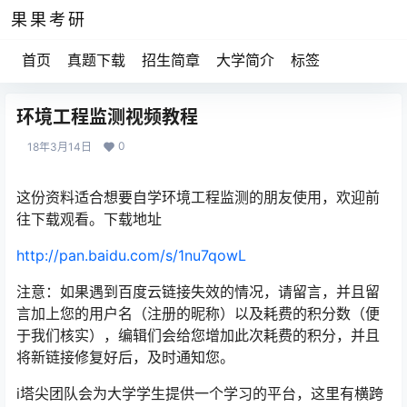
果果考研
首页
真题下载
招生简章
大学简介
标签
环境工程监测视频教程
0
18年3月14日
这份资料适合想要自学环境工程监测的朋友使用，欢迎前
往下载观看。下载地址
http://pan.baidu.com/s/1nu7qowL
注意：如果遇到百度云链接失效的情况，请留言，并且留
言加上您的用户名（注册的昵称）以及耗费的积分数（便
于我们核实），编辑们会给您增加此次耗费的积分，并且
将新链接修复好后，及时通知您。
i塔尖团队会为大学学生提供一个学习的平台，这里有横跨