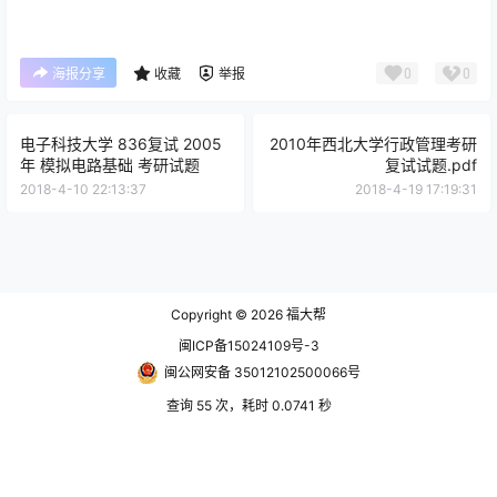
0
0
海报分享
收藏
举报
电子科技大学 836复试 2005
2010年西北大学行政管理考研
年 模拟电路基础 考研试题
复试试题.pdf
2018-4-10 22:13:37
2018-4-19 17:19:31
Copyright © 2026
福大帮
闽ICP备15024109号-3
闽公网安备 35012102500066号
查询 55 次，耗时 0.0741 秒