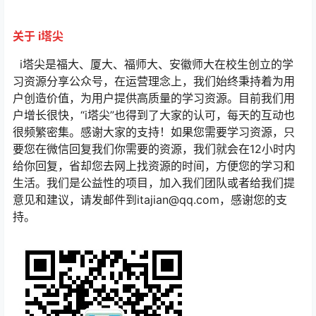
关于 i塔尖
i塔尖是福大、厦大、福师大、安徽师大在校生创立的学
习资源分享公众号，在运营理念上，我们始终秉持着为用
户创造价值，为用户提供高质量的学习资源。目前我们用
户增长很快，“i塔尖”也得到了大家的认可，每天的互动也
很频繁密集。感谢大家的支持！如果您需要学习资源，只
要您在微信回复我们你需要的资源，我们就会在12小时内
给你回复，省却您去网上找资源的时间，方便您的学习和
生活。我们是公益性的项目，加入我们团队或者给我们提
意见和建议，请发邮件到itajian@qq.com，感谢您的支
持。