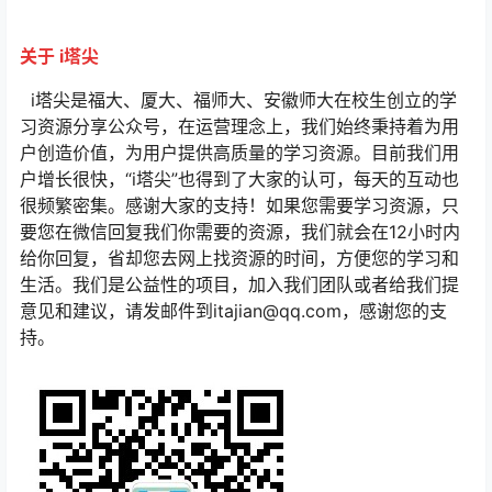
关于 i塔尖
i塔尖是福大、厦大、福师大、安徽师大在校生创立的学
习资源分享公众号，在运营理念上，我们始终秉持着为用
户创造价值，为用户提供高质量的学习资源。目前我们用
户增长很快，“i塔尖”也得到了大家的认可，每天的互动也
很频繁密集。感谢大家的支持！如果您需要学习资源，只
要您在微信回复我们你需要的资源，我们就会在12小时内
给你回复，省却您去网上找资源的时间，方便您的学习和
生活。我们是公益性的项目，加入我们团队或者给我们提
意见和建议，请发邮件到itajian@qq.com，感谢您的支
持。